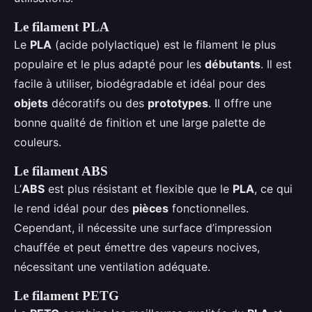
Le filament PLA
Le
PLA
(acide polylactique) est le filament le plus
populaire et le plus adapté pour les
débutants
. Il est
facile à utiliser, biodégradable et idéal pour des
objets
décoratifs ou des
prototypes
. Il offre une
bonne qualité de finition et une large palette de
couleurs.
Le filament ABS
L’
ABS
est plus résistant et flexible que le
PLA
, ce qui
le rend idéal pour des
pièces
fonctionnelles.
Cependant, il nécessite une surface d’impression
chauffée et peut émettre des vapeurs nocives,
nécessitant une ventilation adéquate.
Le filament PETG