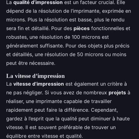
La
qualité d’impression
est un facteur crucial. Elle
dépend de la résolution de l’imprimante, exprimée en
microns. Plus la résolution est basse, plus le rendu
sera fin et détaillé. Pour des
pièces
fonctionnelles et
robustes, une résolution de 100 microns est
généralement suffisante. Pour des objets plus précis
et détaillés, une résolution de 50 microns ou moins
peut être nécessaire.
La vitesse d’impression
La
vitesse d’impression
est également un critère à
ne pas négliger. Si vous avez de nombreux
projets
à
réaliser, une imprimante capable de travailler
rapidement peut faire la différence. Cependant,
gardez à l’esprit que la qualité peut diminuer à haute
vitesse. Il est souvent préférable de trouver un
équilibre entre vitesse et qualité.