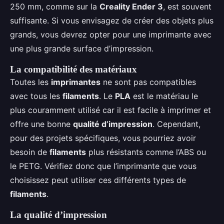
250 mm, comme sur la
Creality Ender 3
, est souvent
suffisante. Si vous envisagez de créer des objets plus
grands, vous devrez opter pour une imprimante avec
une plus grande surface d’impression.
La compatibilité des matériaux
Toutes les
imprimantes
ne sont pas compatibles
avec tous les
filaments
. Le
PLA
est le matériau le
plus couramment utilisé car il est facile à imprimer et
offre une bonne
qualité d’impression
. Cependant,
pour des projets spécifiques, vous pourriez avoir
besoin de
filaments
plus résistants comme l’ABS ou
le PETG. Vérifiez donc que l’imprimante que vous
choisissez peut utiliser ces différents types de
filaments
.
La qualité d’impression