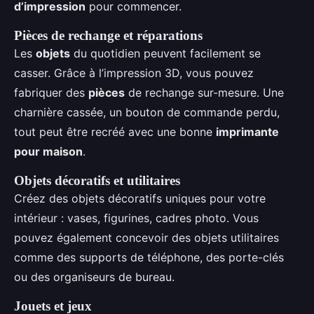
d’impression
pour commencer.
Pièces de rechange et réparations
Les
objets
du quotidien peuvent facilement se
casser. Grâce à l’impression 3D, vous pouvez
fabriquer des
pièces
de rechange sur-mesure. Une
charnière cassée, un bouton de commande perdu,
tout peut être recréé avec une bonne
imprimante
pour maison
.
Objets décoratifs et utilitaires
Créez des objets décoratifs uniques pour votre
intérieur : vases, figurines, cadres photo. Vous
pouvez également concevoir des objets utilitaires
comme des supports de téléphone, des porte-clés
ou des organiseurs de bureau.
Jouets et jeux