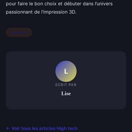
pour faire le bon choix et débuter dans l’univers
passionnant de l’impression 3D.
High tech
L
ECRIT PAR
Lise
← Voir tous les articles High tech