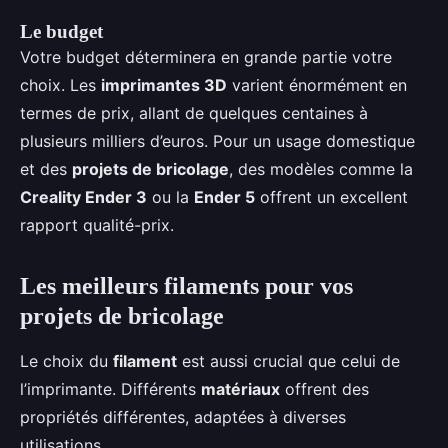
Le budget
Votre budget déterminera en grande partie votre
choix. Les
imprimantes 3D
varient énormément en
termes de prix, allant de quelques centaines à
plusieurs milliers d’euros. Pour un usage domestique
et des
projets de bricolage
, des modèles comme la
Creality Ender 3
ou la
Ender 5
offrent un excellent
rapport qualité-prix.
Les meilleurs filaments pour vos
projets de bricolage
Le choix du
filament
est aussi crucial que celui de
l’imprimante. Différents
matériaux
offrent des
propriétés différentes, adaptées à diverses
utilisations.