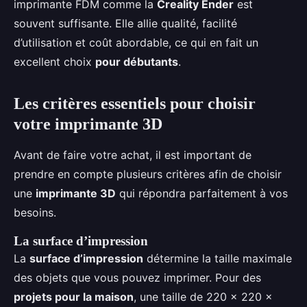
imprimante FDM comme la
Creality Ender
est
souvent suffisante. Elle allie qualité, facilité
d’utilisation et coût abordable, ce qui en fait un
excellent choix
pour débutants
.
Les critères essentiels pour choisir
votre imprimante 3D
Avant de faire votre achat, il est important de
prendre en compte plusieurs critères afin de choisir
une
imprimante 3D
qui répondra parfaitement à vos
besoins.
La surface d’impression
La
surface d’impression
détermine la taille maximale
des objets que vous pouvez imprimer. Pour des
projets pour la maison
, une taille de 220 x 220 x