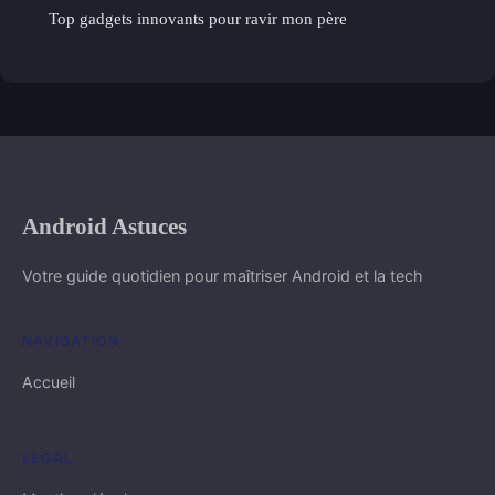
Top gadgets innovants pour ravir mon père
Android Astuces
Votre guide quotidien pour maîtriser Android et la tech
NAVIGATION
Accueil
LÉGAL