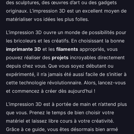
des sculptures, des œuvres d’art ou des gadgets
originaux. L’impression 3D est un excellent moyen de
matérialiser vos idées les plus folles.
L’impression 3D ouvre un monde de possibilités pour
les bricoleurs et les créatifs. En choisissant la bonne
imprimante 3D
et les
filaments
appropriés, vous
pouvez réaliser des
projets
incroyables directement
depuis chez vous. Que vous soyez débutant ou
expérimenté, il n’a jamais été aussi facile de s’initier à
cette technologie révolutionnaire. Alors, lancez-vous
et commencez à créer dès aujourd’hui !
L’impression 3D est à portée de main et n’attend plus
que vous. Prenez le temps de bien choisir votre
matériel et laissez libre cours à votre créativité.
Grâce à ce guide, vous êtes désormais bien armé