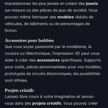
Impressionnez les plus jeunes en créant des
jouets
sur-mesure ou des pièces de jeux de société. Vous
pouvez même fabriquer des
modèles
réduits de
véhicules, de bâtiments ou de personnages de
fiction.
Accessoires pour hobbies
Que vous soyez passionné par le modélisme, la
couture ou l’électronique, l’impression 3D peut vous
aider à créer des
accessoires
spécifiques. Supports
pour outils, pièces personnalisées pour vos modèles,
prototypes de circuits électroniques, les possibilités
sont infinies.
Projets créatifs
Laissez libre cours à votre imagination et lancez-
vous dans des
projets créatifs
. Vous pouvez créer