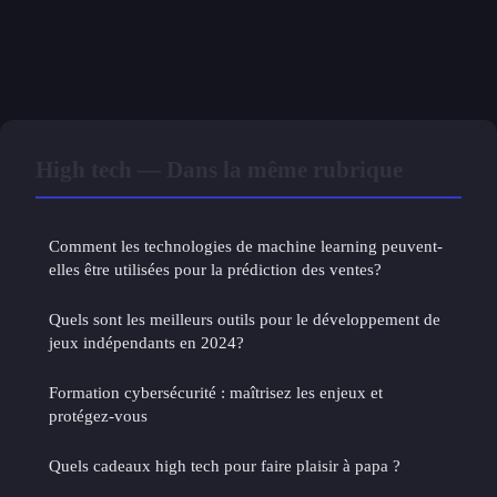
High tech — Dans la même rubrique
Comment les technologies de machine learning peuvent-
elles être utilisées pour la prédiction des ventes?
Quels sont les meilleurs outils pour le développement de
jeux indépendants en 2024?
Formation cybersécurité : maîtrisez les enjeux et
protégez-vous
Quels cadeaux high tech pour faire plaisir à papa ?