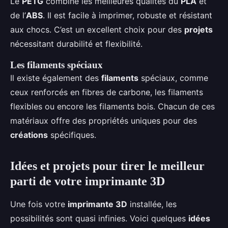
Le
PETG
combine les meilleures qualités du
PLA
et
de l’
ABS
. Il est facile à imprimer, robuste et résistant
aux chocs. C’est un excellent choix pour des
projets
nécessitant durabilité et flexibilité.
Les filaments spéciaux
Il existe également des
filaments
spéciaux, comme
ceux renforcés en fibres de carbone, les filaments
flexibles ou encore les filaments bois. Chacun de ces
matériaux offre des propriétés uniques pour des
créations
spécifiques.
Idées et projets pour tirer le meilleur
parti de votre imprimante 3D
Une fois votre
imprimante 3D
installée, les
possibilités sont quasi infinies. Voici quelques
idées