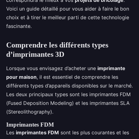
correspondra le mieux à vos
projets de bricolage
.
Voici un guide détaillé pour vous aider à faire le bon
choix et à tirer le meilleur parti de cette technologie
fascinante.
Comprendre les différents types
d’imprimantes 3D
Lorsque vous envisagez d’acheter une
imprimante
pour maison
, il est essentiel de comprendre les
différents types d’appareils disponibles sur le marché.
Les deux principaux types sont les imprimantes FDM
(Fused Deposition Modeling) et les imprimantes SLA
(Stereolithography).
Imprimantes FDM
Les
imprimantes FDM
sont les plus courantes et les