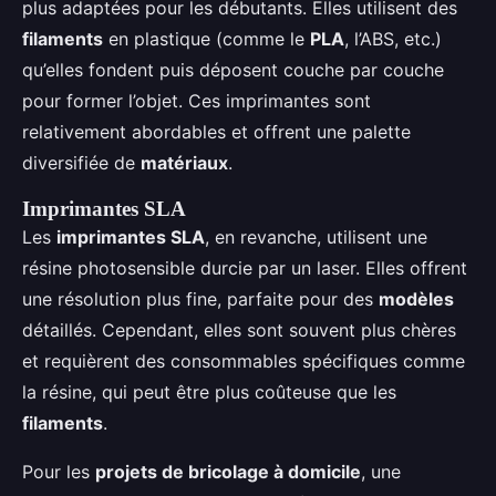
plus adaptées pour les débutants. Elles utilisent des
filaments
en plastique (comme le
PLA
, l’ABS, etc.)
qu’elles fondent puis déposent couche par couche
pour former l’objet. Ces imprimantes sont
relativement abordables et offrent une palette
diversifiée de
matériaux
.
Imprimantes SLA
Les
imprimantes SLA
, en revanche, utilisent une
résine photosensible durcie par un laser. Elles offrent
une résolution plus fine, parfaite pour des
modèles
détaillés. Cependant, elles sont souvent plus chères
et requièrent des consommables spécifiques comme
la résine, qui peut être plus coûteuse que les
filaments
.
Pour les
projets de bricolage à domicile
, une