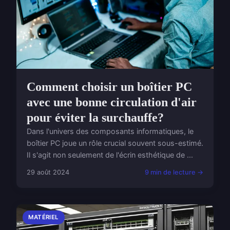
Comment choisir un boîtier PC
avec une bonne circulation d'air
pour éviter la surchauffe?
Dans l'univers des composants informatiques, le
boîtier PC joue un rôle crucial souvent sous-estimé.
Il s'agit non seulement de l'écrin esthétique de ...
29 août 2024
9 min de lecture →
MATÉRIEL