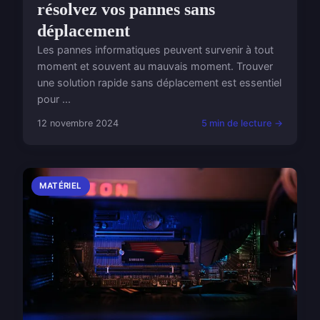
résolvez vos pannes sans
déplacement
Les pannes informatiques peuvent survenir à tout
moment et souvent au mauvais moment. Trouver
une solution rapide sans déplacement est essentiel
pour ...
12 novembre 2024
5 min de lecture →
MATÉRIEL