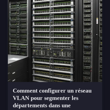
Comment configurer un réseau
VLAN pour segmenter les
départements dans une