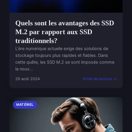
Quels sont les avantages des SSD
M.2 par rapport aux SSD
traditionnels?
L'ère numérique actuelle exige des solutions de
stockage toujours plus rapides et fiables. Dans
cette quête, les SSD M.2 se sont imposés comme
la nouv...
29 août 2024
6 min de lecture →
MATÉRIEL