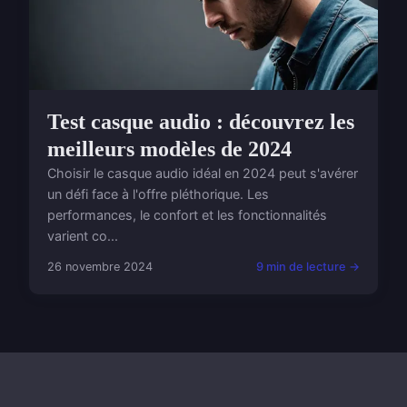
Test casque audio : découvrez les
meilleurs modèles de 2024
Choisir le casque audio idéal en 2024 peut s'avérer
un défi face à l'offre pléthorique. Les
performances, le confort et les fonctionnalités
varient co...
26 novembre 2024
9 min de lecture →