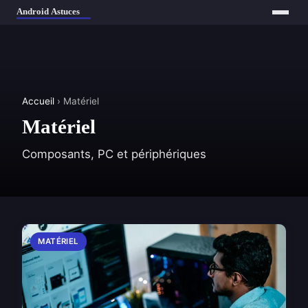
Accueil
› Matériel
Matériel
Composants, PC et périphériques
MATÉRIEL