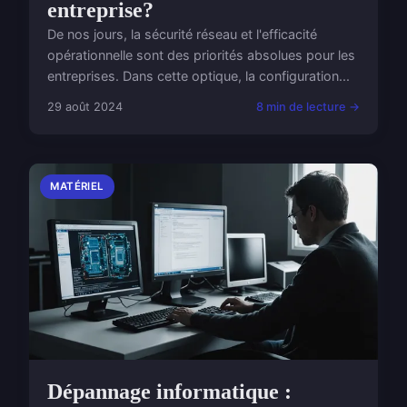
entreprise?
De nos jours, la sécurité réseau et l'efficacité
opérationnelle sont des priorités absolues pour les
entreprises. Dans cette optique, la configuration...
29 août 2024
8 min de lecture →
MATÉRIEL
Dépannage informatique :