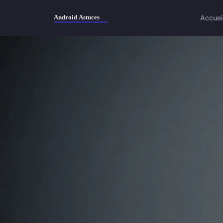
Accuei